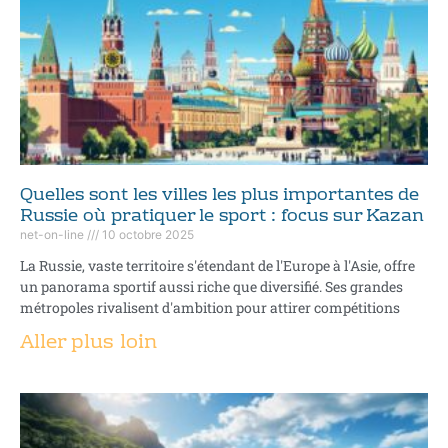
Quelles sont les villes les plus importantes de
Russie où pratiquer le sport : focus sur Kazan
net-on-line
10 octobre 2025
La Russie, vaste territoire s'étendant de l'Europe à l'Asie, offre
un panorama sportif aussi riche que diversifié. Ses grandes
métropoles rivalisent d'ambition pour attirer compétitions
Aller plus loin