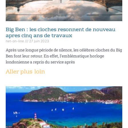
Big Ben : les cloches resonnent de nouveau
apres cinq ans de travaux
net-on-line
27 juin 2023
Après une longue période de silence, les célèbres cloches du Big
Ben font leur retour. En effet, l’emblématique horloge
londonienne a repris du service après
Aller plus loin