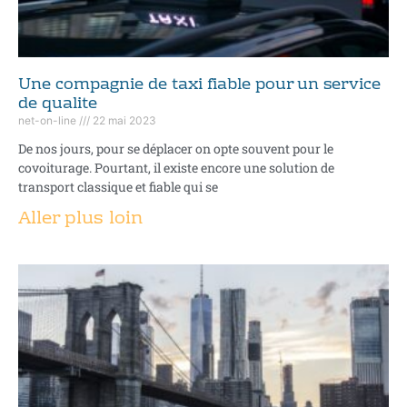
Une compagnie de taxi fiable pour un service
de qualite
net-on-line
22 mai 2023
De nos jours, pour se déplacer on opte souvent pour le
covoiturage. Pourtant, il existe encore une solution de
transport classique et fiable qui se
Aller plus loin