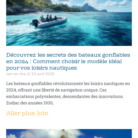
Découvrez les secrets des bateaux gonflables
en 2024 : Comment choisir le modèle idéal
pour vos loisirs nautiques
net-on-line
23 avril 2025
Les bateaux gonflables révolutionnent les loisirs nautiques en
2024, offrant une liberté de navigation unique. Ces
embarcations polyvalentes, descendantes des innovations
Zodiac des années 1930,
Aller plus loin