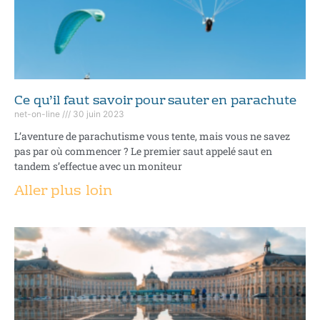
Ce qu’il faut savoir pour sauter en parachute
net-on-line
30 juin 2023
L’aventure de parachutisme vous tente, mais vous ne savez
pas par où commencer ? Le premier saut appelé saut en
tandem s’effectue avec un moniteur
Aller plus loin