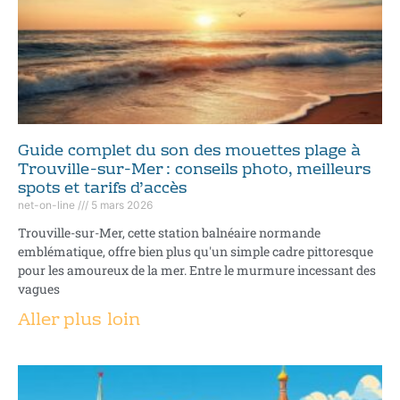
Guide complet du son des mouettes plage à
Trouville-sur-Mer : conseils photo, meilleurs
spots et tarifs d’accès
net-on-line
5 mars 2026
Trouville-sur-Mer, cette station balnéaire normande
emblématique, offre bien plus qu'un simple cadre pittoresque
pour les amoureux de la mer. Entre le murmure incessant des
vagues
Aller plus loin