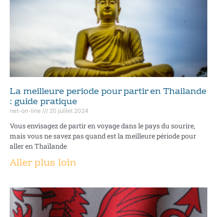
La meilleure periode pour partir en Thailande
: guide pratique
net-on-line
20 juillet 2024
Vous envisagez de partir en voyage dans le pays du sourire,
mais vous ne savez pas quand est la meilleure période pour
aller en Thaïlande
Aller plus loin