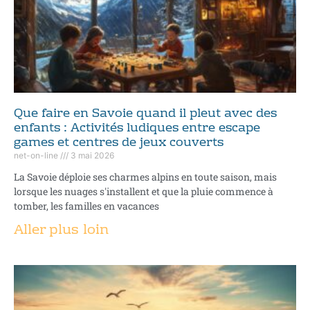
Que faire en Savoie quand il pleut avec des
enfants : Activités ludiques entre escape
games et centres de jeux couverts
net-on-line
3 mai 2026
La Savoie déploie ses charmes alpins en toute saison, mais
lorsque les nuages s'installent et que la pluie commence à
tomber, les familles en vacances
Aller plus loin