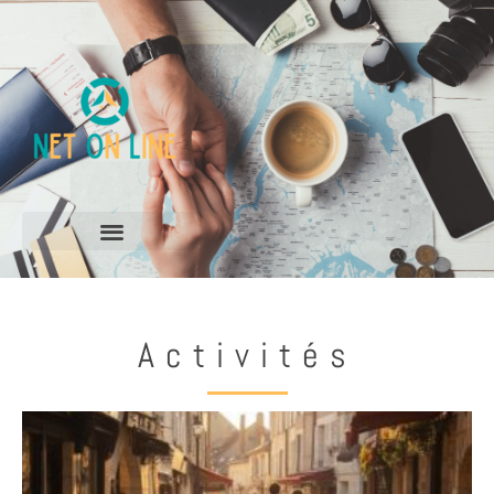
Activités