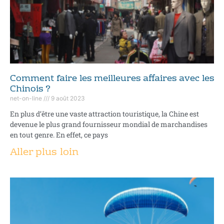
Comment faire les meilleures affaires avec les
Chinois ?
net-on-line
9 août 2023
En plus d’être une vaste attraction touristique, la Chine est
devenue le plus grand fournisseur mondial de marchandises
en tout genre. En effet, ce pays
Aller plus loin