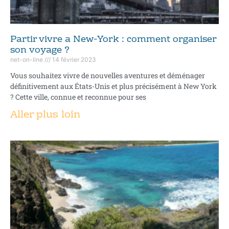
Partir vivre a New-York : comment organiser
son voyage ?
net-on-line
14 février 2023
Vous souhaitez vivre de nouvelles aventures et déménager
définitivement aux États-Unis et plus précisément à New York
? Cette ville, connue et reconnue pour ses
Aller plus loin