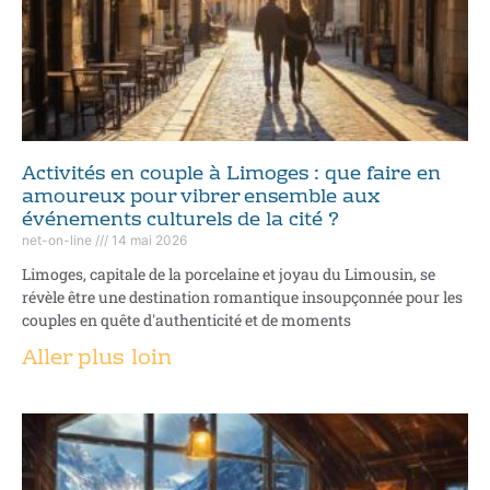
Activités en couple à Limoges : que faire en
amoureux pour vibrer ensemble aux
événements culturels de la cité ?
net-on-line
14 mai 2026
Limoges, capitale de la porcelaine et joyau du Limousin, se
révèle être une destination romantique insoupçonnée pour les
couples en quête d'authenticité et de moments
Aller plus loin