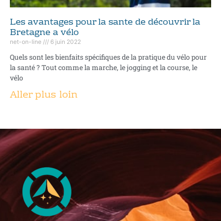
Les avantages pour la sante de découvrir la
Bretagne a vélo
net-on-line
6 juin 2022
Quels sont les bienfaits spécifiques de la pratique du vélo pour
la santé ? Tout comme la marche, le jogging et la course, le
vélo
Aller plus loin