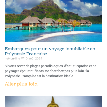
Embarquez pour un voyage inoubliable en
Polynesie Francaise
net-on-line
10 août 2024
Si vous rêvez de plages paradisiaques, d’eau turquoise et de
paysages époustouflants, ne cherchez pas plus loin : la
Polynésie Française est la destination idéale
Aller plus loin