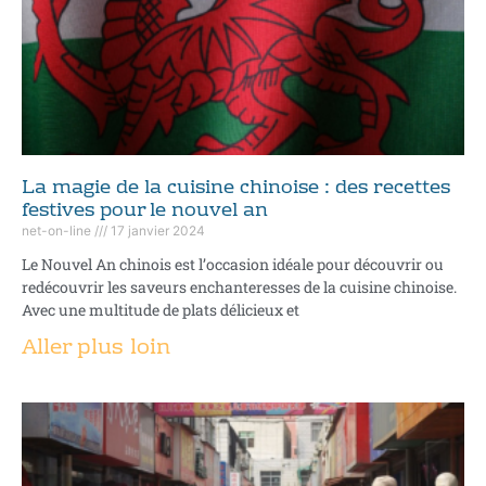
La magie de la cuisine chinoise : des recettes
festives pour le nouvel an
net-on-line
17 janvier 2024
Le Nouvel An chinois est l’occasion idéale pour découvrir ou
redécouvrir les saveurs enchanteresses de la cuisine chinoise.
Avec une multitude de plats délicieux et
Aller plus loin