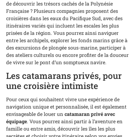
de découvrir les trésors cachés de la Polynésie
Française ? Plusieurs compagnies proposent des
croisières dans les eaux du Pacifique Sud, avec des
itinéraires variés qui incluent les escales les plus
prisées de la région. Vous pourrez ainsi naviguer
entre les archipels, explorer les fonds marins grâce à
des excursions de plongée sous-marine, participer à
des ateliers culturels ou encore profiter de la douceur
de vivre sur le pont d’un somptueux navire.
Les catamarans privés, pour
une croisière intimiste
Pour ceux qui souhaitent vivre une expérience de
navigation unique et personnalisée, il est également
envisageable de louer un
catamaran privé avec
équipage
. Vous pourrez ainsi partir à l’aventure en
famille ou entre amis, découvrir les îles les plus
secrètes et choisir votre itinéraire selon vos envies.