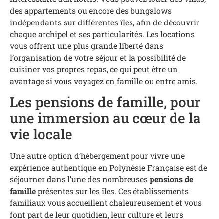
des appartements ou encore des bungalows
indépendants sur différentes îles, afin de découvrir
chaque archipel et ses particularités. Les locations
vous offrent une plus grande liberté dans
l’organisation de votre séjour et la possibilité de
cuisiner vos propres repas, ce qui peut être un
avantage si vous voyagez en famille ou entre amis.
Les pensions de famille, pour
une immersion au cœur de la
vie locale
Une autre option d’hébergement pour vivre une
expérience authentique en Polynésie Française est de
séjourner dans l’une des nombreuses
pensions de
famille
présentes sur les îles. Ces établissements
familiaux vous accueillent chaleureusement et vous
font part de leur quotidien, leur culture et leurs