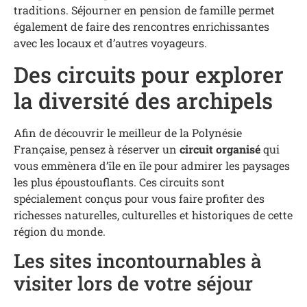
traditions. Séjourner en pension de famille permet
également de faire des rencontres enrichissantes
avec les locaux et d’autres voyageurs.
Des circuits pour explorer
la diversité des archipels
Afin de découvrir le meilleur de la Polynésie
Française, pensez à réserver un
circuit organisé
qui
vous emmènera d’île en île pour admirer les paysages
les plus époustouflants. Ces circuits sont
spécialement conçus pour vous faire profiter des
richesses naturelles, culturelles et historiques de cette
région du monde.
Les sites incontournables à
visiter lors de votre séjour