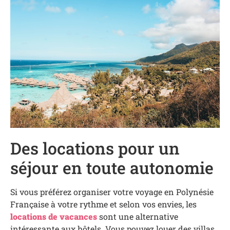
Des locations pour un
séjour en toute autonomie
Si vous préférez organiser votre voyage en Polynésie
Française à votre rythme et selon vos envies, les
locations de vacances
sont une alternative
intéressante aux hôtels. Vous pouvez louer des villas,