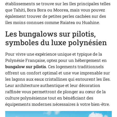
établissements se trouve sur les îles principales telles
que Tahiti, Bora Bora ou Moorea, mais vous pouvez
également trouver de petites perles cachées sur des
îles moins connues comme Raiatea ou Huahine.
Les bungalows sur pilotis,
symboles du luxe polynésien
Pour vivre une expérience unique et typique de la
Polynésie Française, optez pour un hébergement en
bungalow sur pilotis
. Ces logements traditionnels
offrent un confort optimal et une vue imprenable sur
les lagons aux eaux cristallines qui entourent les îles.
Leur architecture authentique et leur décoration
raffinée vous permettront de plonger au cœur de la
culture polynésienne tout en bénéficiant des
équipements modernes nécessaires à votre bien-être.