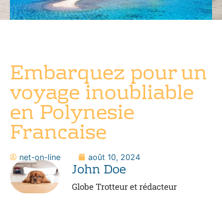
Embarquez pour un
voyage inoubliable
en Polynesie
Francaise
net-on-line
août 10, 2024
John Doe
Globe Trotteur et rédacteur