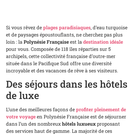
Si vous rêvez de
plages paradisiaques
, d’eau turquoise
et de paysages époustouflants, ne cherchez pas plus
loin : la
Polynésie Française
est la
destination idéale
pour vous. Composée de 118 îles réparties sur 5
archipels, cette collectivité française d’outre-mer
située dans le Pacifique Sud offre une diversité
incroyable et des vacances de rêve à ses visiteurs.
Des séjours dans les hôtels
de luxe
L’une des meilleures façons de
profiter pleinement de
votre voyage
en Polynésie Française est de séjourner
dans l’un des nombreux
hôtels luxueux
proposant
des services haut de gamme. La majorité de ces