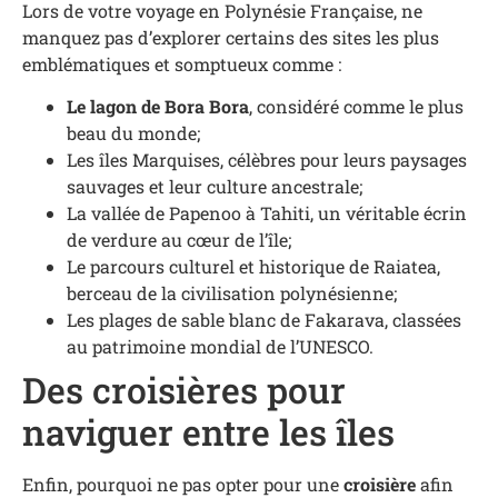
Lors de votre voyage en Polynésie Française, ne
manquez pas d’explorer certains des sites les plus
emblématiques et somptueux comme :
Le lagon de Bora Bora
, considéré comme le plus
beau du monde;
Les îles Marquises, célèbres pour leurs paysages
sauvages et leur culture ancestrale;
La vallée de Papenoo à Tahiti, un véritable écrin
de verdure au cœur de l’île;
Le parcours culturel et historique de Raiatea,
berceau de la civilisation polynésienne;
Les plages de sable blanc de Fakarava, classées
au patrimoine mondial de l’UNESCO.
Des croisières pour
naviguer entre les îles
Enfin, pourquoi ne pas opter pour une
croisière
afin