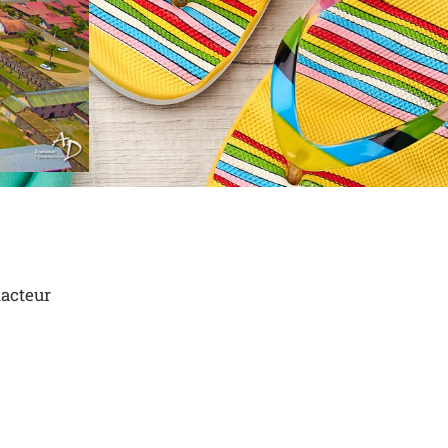
dacteur