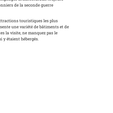
sonniers de la seconde guerre
tractions touristiques les plus
ésente une variété de bâtiments et de
tes la visite, ne manquez pas le
i y étaient hébergés.