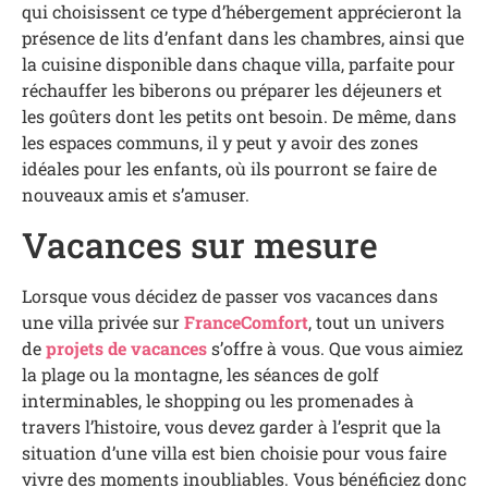
qui choisissent ce type d’hébergement apprécieront la
présence de lits d’enfant dans les chambres, ainsi que
la cuisine disponible dans chaque villa, parfaite pour
réchauffer les biberons ou préparer les déjeuners et
les goûters dont les petits ont besoin. De même, dans
les espaces communs, il y peut y avoir des zones
idéales pour les enfants, où ils pourront se faire de
nouveaux amis et s’amuser.
Vacances sur mesure
Lorsque vous décidez de passer vos vacances dans
une villa privée sur
FranceComfort
, tout un univers
de
projets de vacances
s’offre à vous. Que vous aimiez
la plage ou la montagne, les séances de golf
interminables, le shopping ou les promenades à
travers l’histoire, vous devez garder à l’esprit que la
situation d’une villa est bien choisie pour vous faire
vivre des moments inoubliables. Vous bénéficiez donc