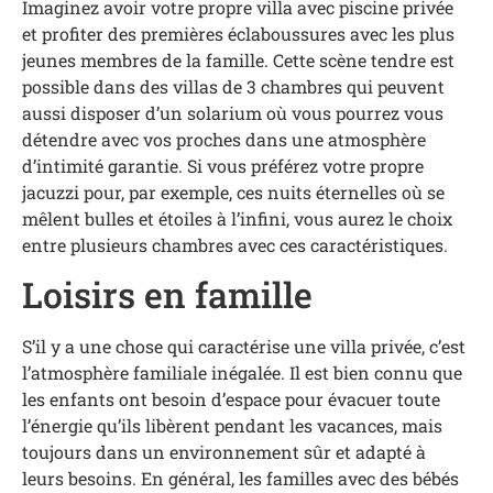
Imaginez avoir votre propre villa avec piscine privée
et profiter des premières éclaboussures avec les plus
jeunes membres de la famille. Cette scène tendre est
possible dans des villas de 3 chambres qui peuvent
aussi disposer d’un solarium où vous pourrez vous
détendre avec vos proches dans une atmosphère
d’intimité garantie. Si vous préférez votre propre
jacuzzi pour, par exemple, ces nuits éternelles où se
mêlent bulles et étoiles à l’infini, vous aurez le choix
entre plusieurs chambres avec ces caractéristiques.
Loisirs en famille
S’il y a une chose qui caractérise une villa privée, c’est
l’atmosphère familiale inégalée. Il est bien connu que
les enfants ont besoin d’espace pour évacuer toute
l’énergie qu’ils libèrent pendant les vacances, mais
toujours dans un environnement sûr et adapté à
leurs besoins. En général, les familles avec des bébés