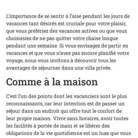
L’importance de se sentir à l’aise pendant les jours de
vacances tant désirés est cruciale pour votre plaisir,
que vous préfériez des vacances actives ou que vous
choisissiez de ne pas quitter votre chaise longue
pendant une semaine. Si vous envisagez de partir en
vacances et que vous n’avez pas encore planifié votre
voyage, nous vous invitons à découvrir tous les
avantages de séjourner dans une villa privée.
Comme à la maison
C’est l’un des points dont les vacanciers sont le plus
reconnaissants, car leur intention est de passer un
séjour dans un endroit qui offre tout le confort de
leur propre maison. Vivre sans horaires, avoir toutes
les facilités à portée de main et se libérer des
obligations de la vie quotidienne est un luxe que vous