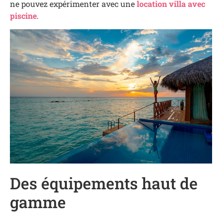
ne pouvez expérimenter avec une
location villa avec
piscine
.
Des équipements haut de
gamme