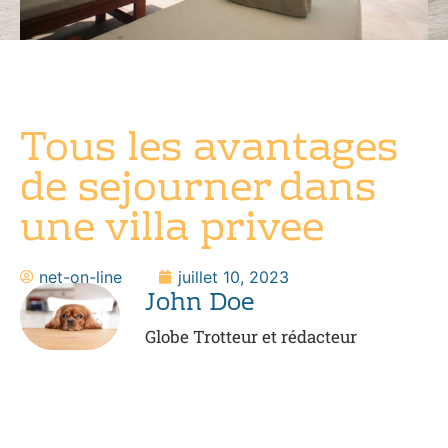
Tous les avantages
de sejourner dans
une villa privee
net-on-line
juillet 10, 2023
John Doe
Globe Trotteur et rédacteur