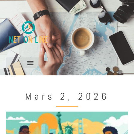
Mars 2, 2026