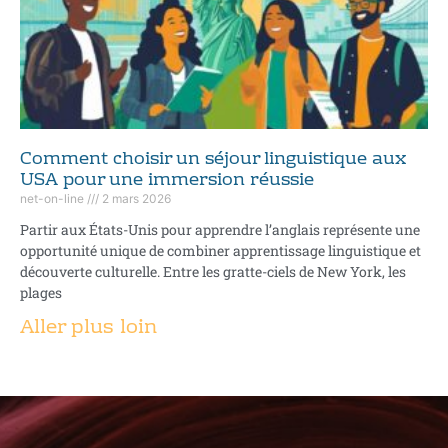
Comment choisir un séjour linguistique aux
USA pour une immersion réussie
net-on-line
2 mars 2026
Partir aux États-Unis pour apprendre l’anglais représente une
opportunité unique de combiner apprentissage linguistique et
découverte culturelle. Entre les gratte-ciels de New York, les
plages
Aller plus loin